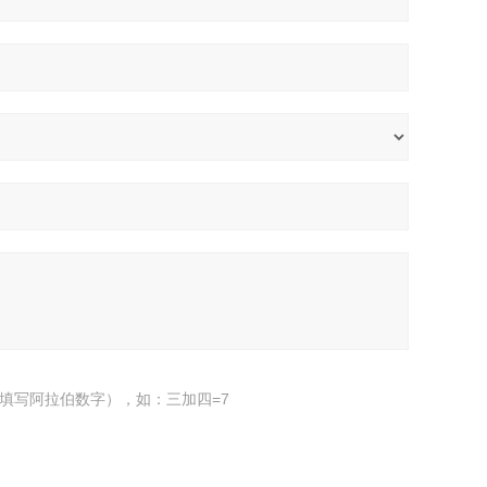
填写阿拉伯数字），如：三加四=7