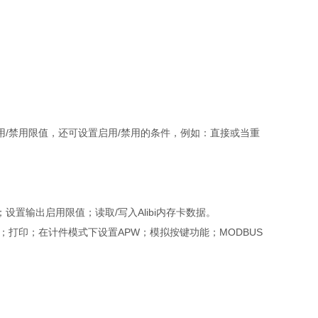
/禁用限值，还可设置启用/禁用的条件，例如：直接或当重
置输出启用限值；读取/写入Alibi内存卡数据。
；打印；在计件模式下设置APW；模拟按键功能；MODBUS