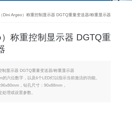
（Dini Argeo）称重控制显示器 DGTQ重量变送器/称重显示器
geo）称重控制显示器 DGTQ重
器
称重控制显示器 DGTQ重量变送器/称重显示器
mm的六位数字，以及6个LED灯以指示当前激活的功能。
96x80mm，钻孔尺寸：90x88mm，
行标定处理或设置参数。