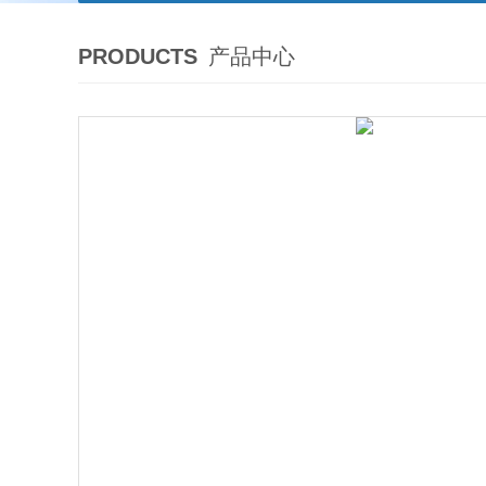
PRODUCTS
产品中心