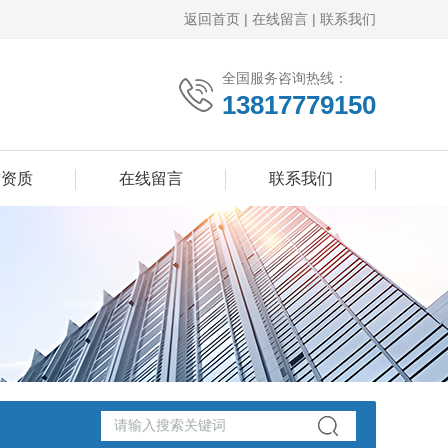
返回首页
|
在线留言
|
联系我们
全国服务咨询热线：
13817779150
誉资质
在线留言
联系我们