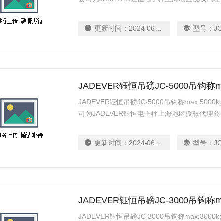
台秤可选择超高亮30mm字高5位元元红字LE
使用。
更新时间：
2024-06-12
型号：
J
JADEVER钰恒吊磅JC-5000吊钩称m
JADEVER钰恒吊磅JC-5000吊钩称max:5
司为JADEVER钰恒电子秤上海地区授权代理
秤可选择超高亮30mm字高5位元元红字LED
用。
更新时间：
2024-06-12
型号：
J
JADEVER钰恒吊磅JC-3000吊钩称m
JADEVER钰恒吊磅JC-3000吊钩称max:3