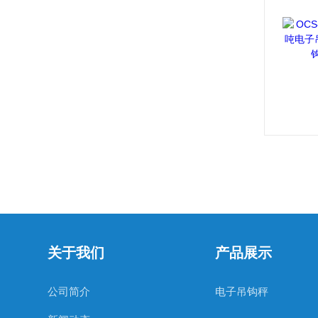
关于我们
产品展示
公司简介
电子吊钩秤