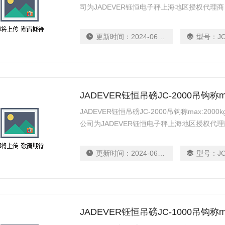
司为JADEVER钰恒电子秤上海地区授权代理
秤
更新时间：
2024-06-12
型号：
J
JADEVER钰恒吊磅JC-2000吊钩称m
JADEVER钰恒吊磅JC-2000吊钩称max:2
公司为JADEVER钰恒电子秤上海地区授权代
台秤
更新时间：
2024-06-12
型号：
J
JADEVER钰恒吊磅JC-1000吊钩称m