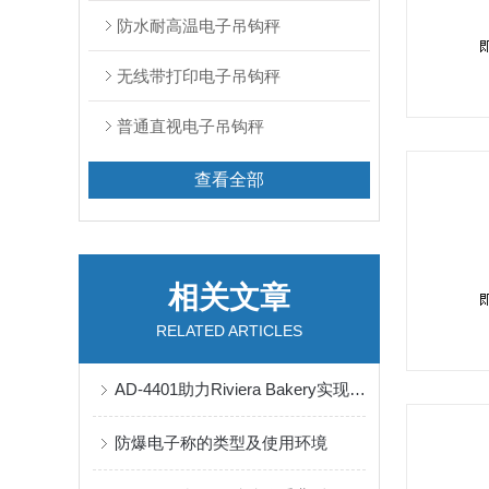
防水耐高温电子吊钩秤
无线带打印电子吊钩秤
普通直视电子吊钩秤
查看全部
相关文章
RELATED ARTICLES
AD-4401助力Riviera Bakery实现*控制
防爆电子称的类型及使用环境