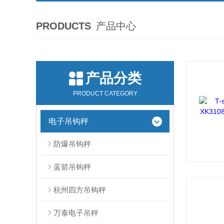
PRODUCTS
产品中心
产品分类
PRODUCT CATEGORY
电子吊钩秤
防爆吊钩秤
蓝箭吊钩秤
杭州四方吊钩秤
万泰电子吊秤