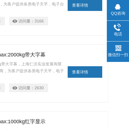
商，为客户提供各类电子天平，电子台
查看详情
QQ咨询
C
访问量：
3166
电话
ax:2000kg带大字幕
微信扫一扫
000kg带大字幕，上海仁沃实业发展有限
理商，为客户提供各类电子天平，电子
查看详情
C
访问量：
2630
ax:1000kg红字显示