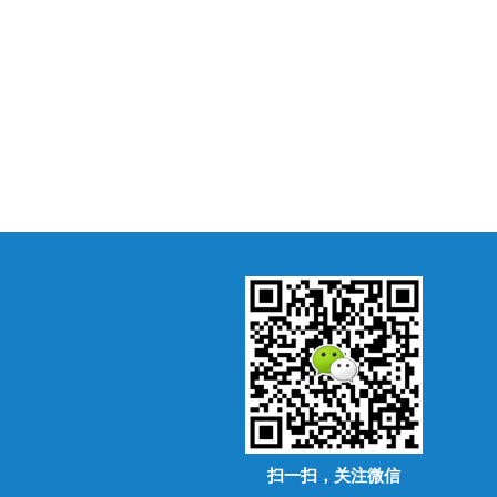
扫一扫，关注微信