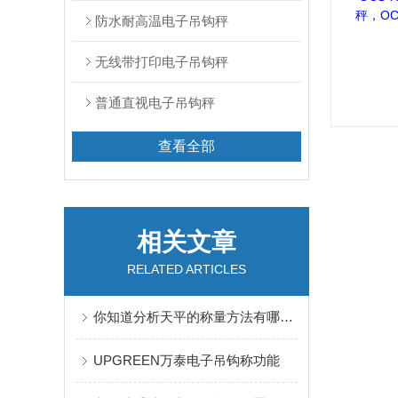
防水耐高温电子吊钩秤
无线带打印电子吊钩秤
普通直视电子吊钩秤
查看全部
相关文章
RELATED ARTICLES
你知道分析天平的称量方法有哪些么
UPGREEN万泰电子吊钩称功能