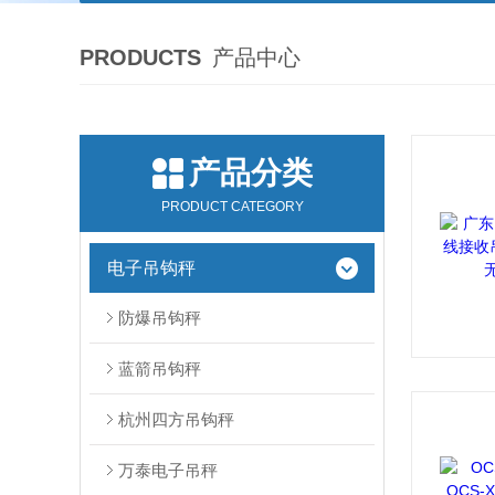
PRODUCTS
产品中心
产品分类
PRODUCT CATEGORY
电子吊钩秤
防爆吊钩秤
蓝箭吊钩秤
杭州四方吊钩秤
万泰电子吊秤