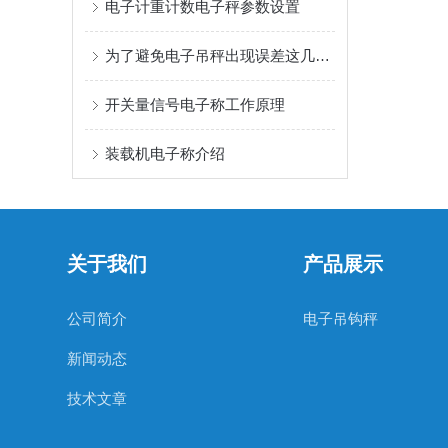
电子计重计数电子秤参数设置
为了避免电子吊秤出现误差这几个建议要牢记
开关量信号电子称工作原理
装载机电子称介绍
关于我们
产品展示
公司简介
电子吊钩秤
新闻动态
技术文章