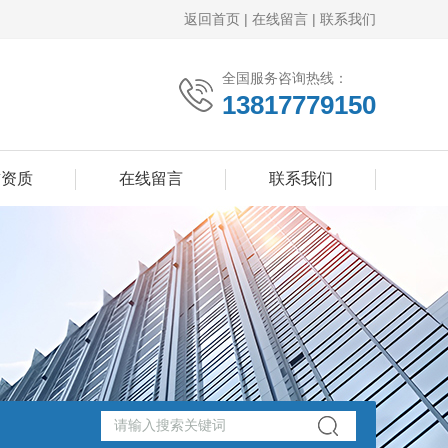
返回首页
|
在线留言
|
联系我们
全国服务咨询热线：
13817779150
誉资质
在线留言
联系我们