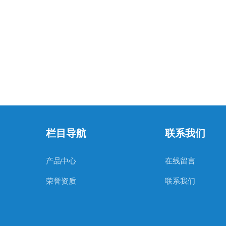
栏目导航
联系我们
产品中心
在线留言
荣誉资质
联系我们