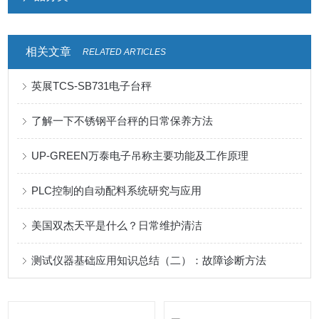
相关文章
RELATED ARTICLES
英展TCS-SB731电子台秤
了解一下不锈钢平台秤的日常保养方法
UP-GREEN万泰电子吊称主要功能及工作原理
PLC控制的自动配料系统研究与应用
美国双杰天平是什么？日常维护清洁
测试仪器基础应用知识总结（二）：故障诊断方法