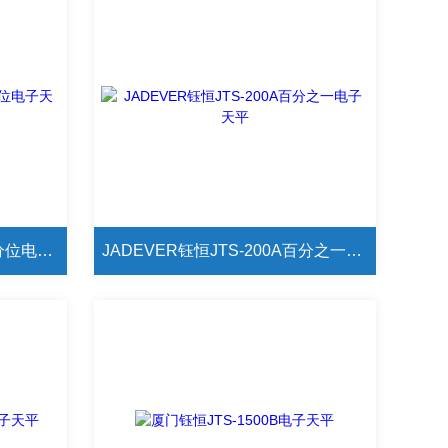
JADEVER钰恒JTS-300A百分位电子天平
JADEVER钰恒JTS-200A百分之一电子天平