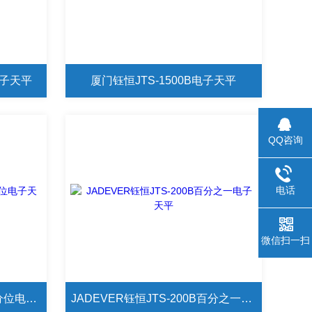
电子天平
厦门钰恒JTS-1500B电子天平
QQ咨询
电话
微信扫一扫
JADEVER钰恒JTS-300B百分位电子天平
JADEVER钰恒JTS-200B百分之一电子天平