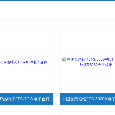
ER杰特沃JTS-3CW电子台秤