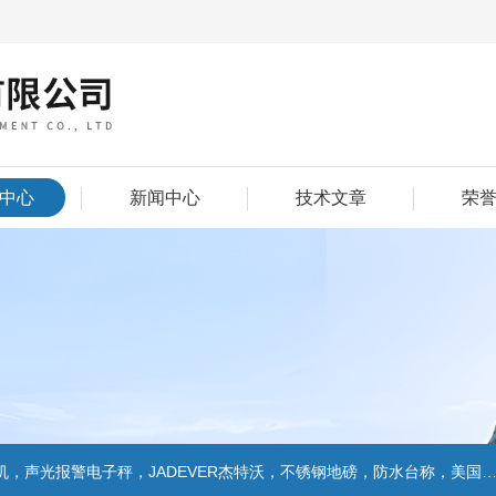
中心
新闻中心
技术文章
荣
警电子秤，JADEVER杰特沃，不锈钢地磅，防水台称，美国双杰天平，报警电子称