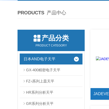
PRODUCTS
产品中心
产品分类
PRODUCT CATEGORY
日本AND电子天平
GX-400精密电子天平
FZ-i系列上皿天平
HR系列分析天平
JADEV
GR系列分析天平