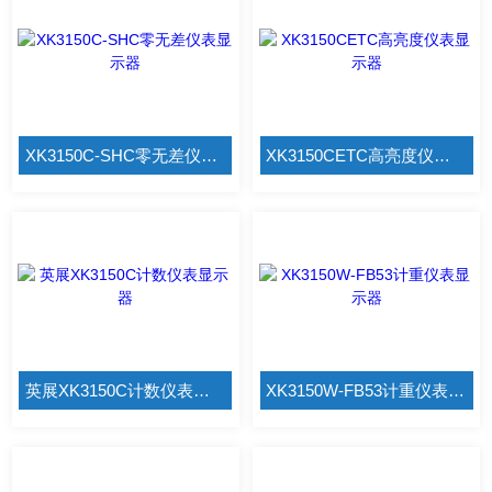
XK3150C-SHC零无差仪表显示器
XK3150CETC高亮度仪表显示器
英展XK3150C计数仪表显示器
XK3150W-FB53计重仪表显示器