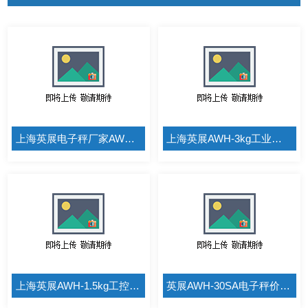
上海英展电子秤厂家AWH-6kg
上海英展AWH-3kg工业电子秤
上海英展AWH-1.5kg工控机连接电子秤
英展AWH-30SA电子秤价格是多少