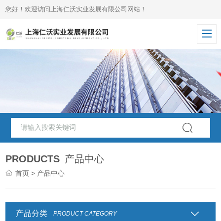
您好！欢迎访问上海仁沃实业发展有限公司网站！
PRODUCTS
产品中心
首页
> 产品中心
产品分类
PRODUCT CATEGORY