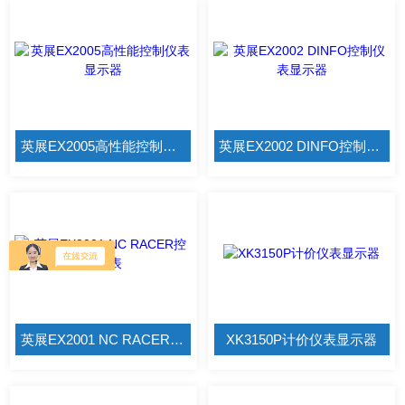
英展EX2005高性能控制仪表显示器
英展EX2002 DINFO控制仪表显示器
英展EX2001 NC RACER控制仪表
XK3150P计价仪表显示器