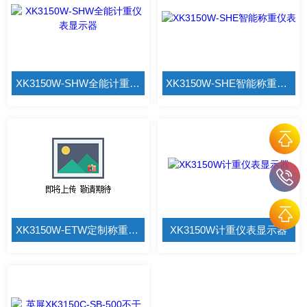
XK3150W-SHW全能计重仪表显示器
XK3150W-SHE智能称重仪表
XK3150W-ETW定制称重显示控制器
XK3150W计重仪表显示器