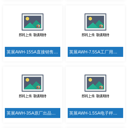
英展AWH-15SA直接销售的电子秤
英展AWH-7.5SA工厂用的电子秤
英展AWH-3SA原厂出品的电子秤
英展AWH-1.5SA电子秤多少钱