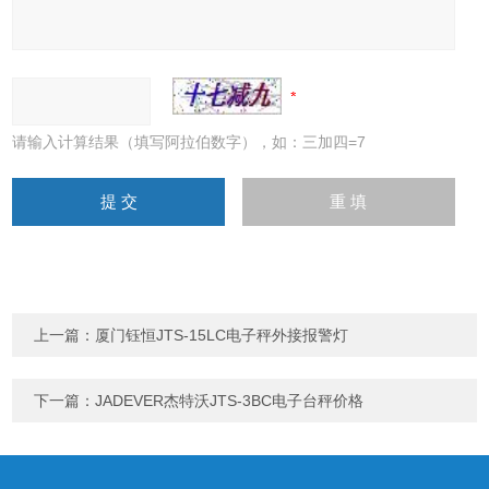
请输入计算结果（填写阿拉伯数字），如：三加四=7
上一篇：
厦门钰恒JTS-15LC电子秤外接报警灯
下一篇：
JADEVER杰特沃JTS-3BC电子台秤价格