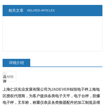
相关文章
RELATED ARTICLES
详细介绍
品
钰恒
牌
上海仁沃实业发展有限公司为
JADEVER
钰恒电子秤上海地
区授权代理商
，为客户提供各类电子天平，电子台秤，防爆
电子秤，叉车称，称重仪表及各类衡器配件的加工制造及维