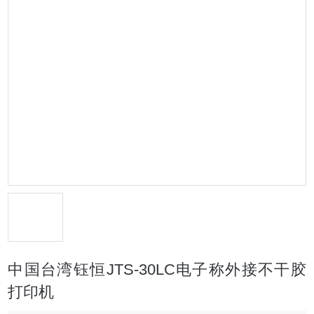
中国台湾钰恒JTS-30LC电子称外接不干胶
打印机