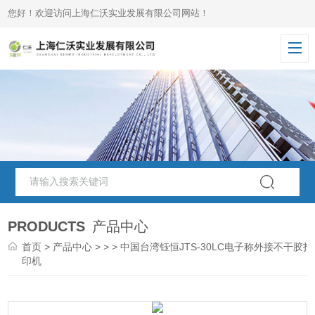
您好！欢迎访问上海仁沃实业发展有限公司网站！
PRODUCTS
产品中心
首页
>
产品中心
> > > 中国台湾钰恒JTS-30LC电子称外接不干胶打
印机