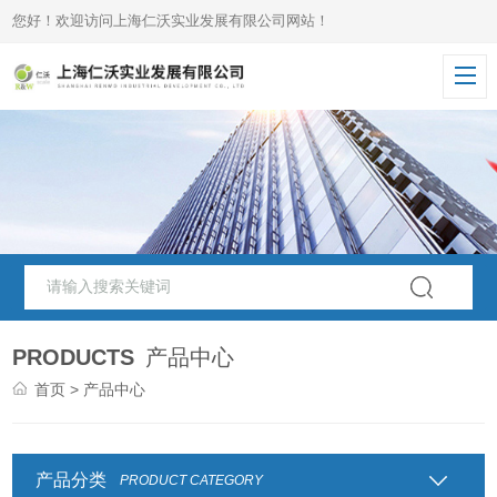
您好！欢迎访问上海仁沃实业发展有限公司网站！
PRODUCTS
产品中心
首页
> 产品中心
产品分类
PRODUCT CATEGORY