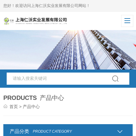
您好！欢迎访问上海仁沃实业发展有限公司网站！
PRODUCTS
产品中心
首页
> 产品中心
产品分类
PRODUCT CATEGORY