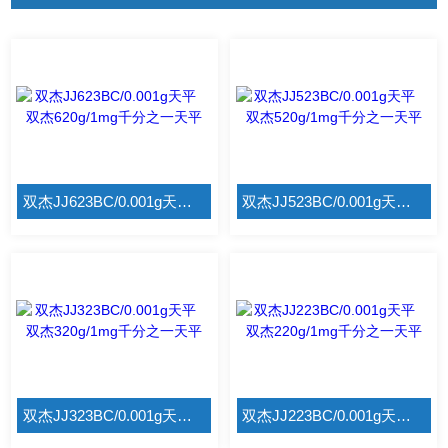
双杰JJ623BC/0.001g天平 双杰620g/1mg千分之一天平
双杰JJ523BC/0.001g天平 双杰520g/1mg千分之一天平
双杰JJ323BC/0.001g天平 双杰320g/1mg千分之一天平
双杰JJ223BC/0.001g天平 双杰220g/1mg千分之一天平