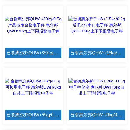
台衡惠尔邦QHW+/30kg/0.5g产品检定合格电子秤 惠尔邦QWH/30kg上下限报警电子秤
台衡惠尔邦QHW+/15kg/0.2g通讯232串口电子秤 惠尔邦QWH/15kg上下限报警电子秤
台衡惠尔邦QHW+/6kg/0.1g可检重电子秤 惠尔邦QWH/6kg自带上下限报警电子秤
台衡惠尔邦QHW+/3kg/0.05g电子秤价格 惠尔邦QWH/3kg自带上下限报警电子秤