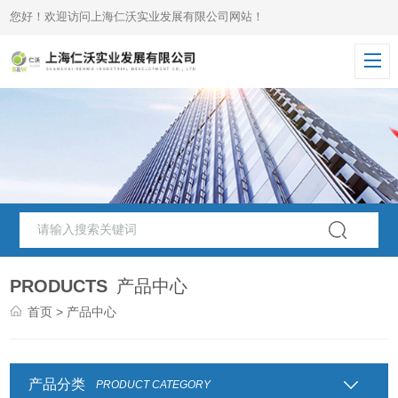
您好！欢迎访问上海仁沃实业发展有限公司网站！
PRODUCTS
产品中心
首页
> 产品中心
产品分类
PRODUCT CATEGORY