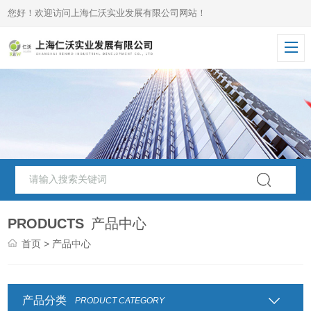
您好！欢迎访问上海仁沃实业发展有限公司网站！
PRODUCTS
产品中心
首页
> 产品中心
产品分类
PRODUCT CATEGORY