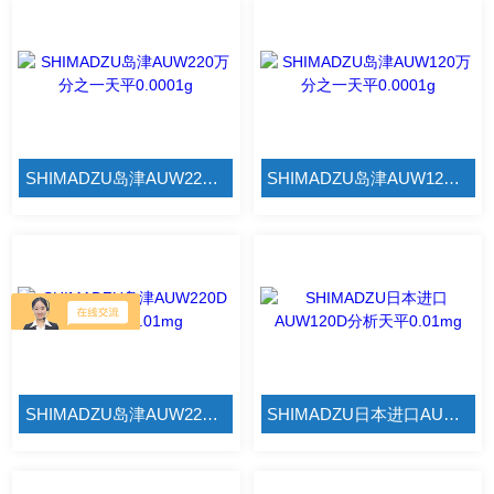
SHIMADZU岛津AUW220万分之一天平0.0001g
SHIMADZU岛津AUW120万分之一天平0.0001g
SHIMADZU岛津AUW220D分析天平0.01mg
SHIMADZU日本进口AUW120D分析天平0.01mg