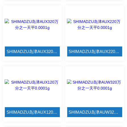
SHIMADZU岛津AUX320万分之一天平0.0001g
SHIMADZU岛津AUX220万分之一天平0.0001g
SHIMADZU岛津AUX120万分之一天平0.0001g
SHIMADZU岛津AUW320万分之一天平0.0001g