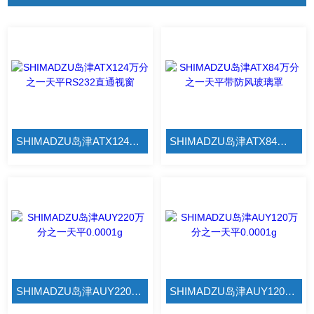
SHIMADZU岛津ATX124万分之一天平RS232直通视窗
SHIMADZU岛津ATX84万分之一天平带防风玻璃罩
SHIMADZU岛津AUY220万分之一天平0.0001g
SHIMADZU岛津AUY120万分之一天平0.0001g